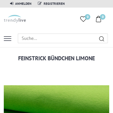
ANMELDEN
REGISTRIEREN
0
0
FEINSTRICK BÜNDCHEN LIMONE