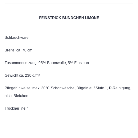
FEINSTRICK BÜNDCHEN LIMONE
Schlauchware
Breite: ca. 70 cm
Zusammensetzung: 95% Baumwolle, 5% Elasthan
Gewicht ca. 230 g/m²
Pflegehinweise: max. 30°C Schonwäsche, Bügeln auf Stufe 1, P-Reinigung,
nicht Bleichen
Trockner: nein