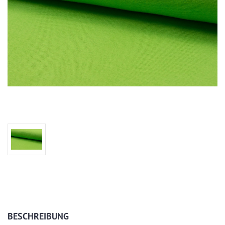
BESCHREIBUNG