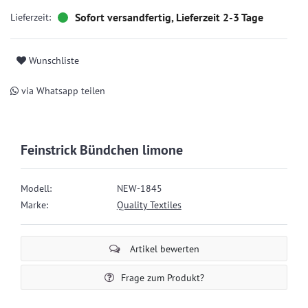
Sofort versandfertig, Lieferzeit 2-3 Tage
Wunschliste
via Whatsapp teilen
Feinstrick Bündchen limone
Modell:
NEW-1845
Marke:
Quality Textiles
Artikel bewerten
Frage zum Produkt?