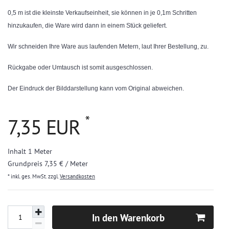
0,5 m ist die kleinste Verkaufseinheit, sie können in je 0,1m Schritten
hinzukaufen, die Ware wird dann in einem Stück geliefert.
Wir schneiden Ihre Ware aus laufenden Metern, laut Ihrer Bestellung, zu.
Rückgabe oder Umtausch ist somit ausgeschlossen.
Der Eindruck der Bilddarstellung kann vom Original abweichen.
*
7,35 EUR
Inhalt
1
Meter
Grundpreis
7,35 € / Meter
* inkl. ges. MwSt. zzgl.
Versandkosten
In den Warenkorb