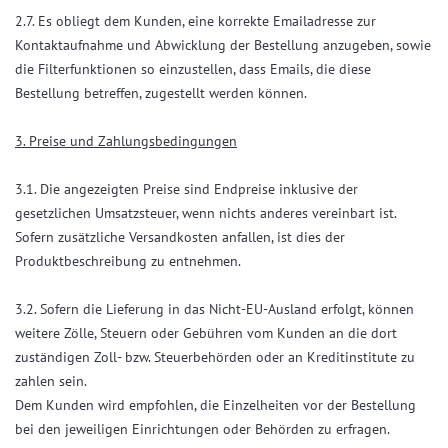
2.7. Es obliegt dem Kunden, eine korrekte Emailadresse zur
Kontaktaufnahme und Abwicklung der Bestellung anzugeben, sowie
die Filterfunktionen so einzustellen, dass Emails, die diese
Bestellung betreffen, zugestellt werden können.
3. Preise und Zahlungsbedingungen
3.1. Die angezeigten Preise sind Endpreise inklusive der
gesetzlichen Umsatzsteuer, wenn nichts anderes vereinbart ist.
Sofern zusätzliche Versandkosten anfallen, ist dies der
Produktbeschreibung zu entnehmen.
3.2. Sofern die Lieferung in das Nicht-EU-Ausland erfolgt, können
weitere Zölle, Steuern oder Gebühren vom Kunden an die dort
zuständigen Zoll- bzw. Steuerbehörden oder an Kreditinstitute zu
zahlen sein.
Dem Kunden wird empfohlen, die Einzelheiten vor der Bestellung
bei den jeweiligen Einrichtungen oder Behörden zu erfragen.