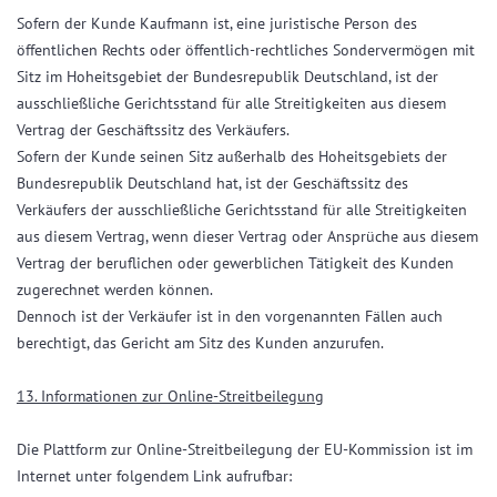
Sofern der Kunde Kaufmann ist, eine juristische Person des
öffentlichen Rechts oder öffentlich-rechtliches Sondervermögen mit
Sitz im Hoheitsgebiet der Bundesrepublik Deutschland, ist der
ausschließliche Gerichtsstand für alle Streitigkeiten aus diesem
Vertrag der Geschäftssitz des Verkäufers.
Sofern der Kunde seinen Sitz außerhalb des Hoheitsgebiets der
Bundesrepublik Deutschland hat, ist der Geschäftssitz des
Verkäufers der ausschließliche Gerichtsstand für alle Streitigkeiten
aus diesem Vertrag, wenn dieser Vertrag oder Ansprüche aus diesem
Vertrag der beruflichen oder gewerblichen Tätigkeit des Kunden
zugerechnet werden können.
Dennoch ist der Verkäufer ist in den vorgenannten Fällen auch
berechtigt, das Gericht am Sitz des Kunden anzurufen.
13. Informationen zur Online-Streitbeilegung
Die Plattform zur Online-Streitbeilegung der EU-Kommission ist im
Internet unter folgendem Link aufrufbar: