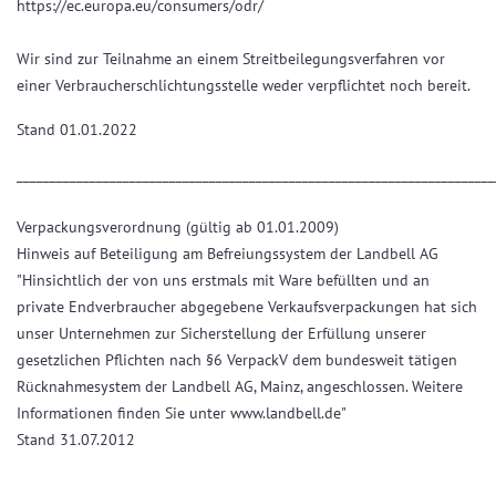
https://ec.europa.eu/consumers/odr/
Wir sind zur Teilnahme an einem Streitbeilegungsverfahren vor
einer Verbraucherschlichtungsstelle weder verpflichtet noch bereit.
Stand 01.01.2022
________________________________________________________________________
Verpackungsverordnung (gültig ab 01.01.2009)
Hinweis auf Beteiligung am Befreiungssystem der Landbell AG
"Hinsichtlich der von uns erstmals mit Ware befüllten und an
private Endverbraucher abgegebene Verkaufsverpackungen hat sich
unser Unternehmen zur Sicherstellung der Erfüllung unserer
gesetzlichen Pflichten nach §6 VerpackV dem bundesweit tätigen
Rücknahmesystem der Landbell AG, Mainz, angeschlossen. Weitere
Informationen finden Sie unter www.landbell.de"
Stand 31.07.2012
________________________________________________________________________