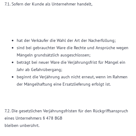
7.1. Sofern der Kunde als Unternehmer handelt,
hat der Verkäufer die Wahl der Art der Nacherfüllung;
sind bei gebrauchter Ware die Rechte und Ansprüche wegen
Mängeln grundsätzlich ausgeschlossen;
beträgt bei neuer Ware die Verjährungsfrist für Mängel ein
Jahr ab Gefahrübergang;
beginnt die Verjährung auch nicht erneut, wenn im Rahmen
der Mängelhaftung eine Ersatzlieferung erfolgt ist.
7.2. Die gesetzlichen Verjährungsfristen für den Rückgriffsanspruch
eines Unternehmers § 478 BGB
bleiben unberührt.