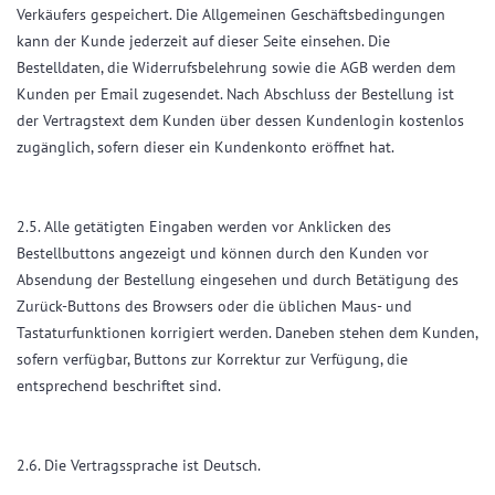
Verkäufers gespeichert. Die Allgemeinen Geschäftsbedingungen
kann der Kunde jederzeit auf dieser Seite einsehen. Die
Bestelldaten, die Widerrufsbelehrung sowie die AGB werden dem
Kunden per Email zugesendet. Nach Abschluss der Bestellung ist
der Vertragstext dem Kunden über dessen Kundenlogin kostenlos
zugänglich, sofern dieser ein Kundenkonto eröffnet hat.
2.5. Alle getätigten Eingaben werden vor Anklicken des
Bestellbuttons angezeigt und können durch den Kunden vor
Absendung der Bestellung eingesehen und durch Betätigung des
Zurück-Buttons des Browsers oder die üblichen Maus- und
Tastaturfunktionen korrigiert werden. Daneben stehen dem Kunden,
sofern verfügbar, Buttons zur Korrektur zur Verfügung, die
entsprechend beschriftet sind.
2.6. Die Vertragssprache ist Deutsch.