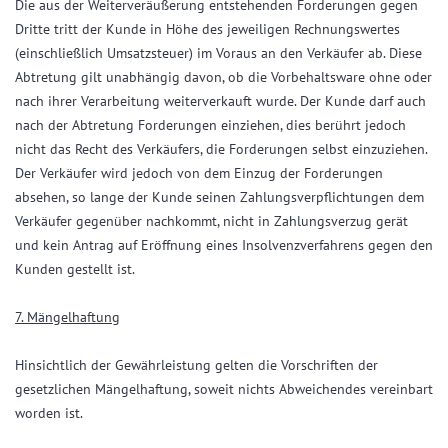
Die aus der Weiterveräußerung entstehenden Forderungen gegen
Dritte tritt der Kunde in Höhe des jeweiligen Rechnungswertes
(einschließlich Umsatzsteuer) im Voraus an den Verkäufer ab. Diese
Abtretung gilt unabhängig davon, ob die Vorbehaltsware ohne oder
nach ihrer Verarbeitung weiterverkauft wurde. Der Kunde darf auch
nach der Abtretung Forderungen einziehen, dies berührt jedoch
nicht das Recht des Verkäufers, die Forderungen selbst einzuziehen.
Der Verkäufer wird jedoch von dem Einzug der Forderungen
absehen, so lange der Kunde seinen Zahlungsverpflichtungen dem
Verkäufer gegenüber nachkommt, nicht in Zahlungsverzug gerät
und kein Antrag auf Eröffnung eines Insolvenzverfahrens gegen den
Kunden gestellt ist.
7. Mängelhaftung
Hinsichtlich der Gewährleistung gelten die Vorschriften der
gesetzlichen Mängelhaftung, soweit nichts Abweichendes vereinbart
worden ist.