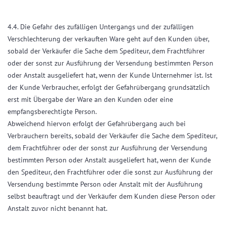
4.4. Die Gefahr des zufälligen Untergangs und der zufälligen
Verschlechterung der verkauften Ware geht auf den Kunden über,
sobald der Verkäufer die Sache dem Spediteur, dem Frachtführer
oder der sonst zur Ausführung der Versendung bestimmten Person
oder Anstalt ausgeliefert hat, wenn der Kunde Unternehmer ist. Ist
der Kunde Verbraucher, erfolgt der Gefahrübergang grundsätzlich
erst mit Übergabe der Ware an den Kunden oder eine
empfangsberechtigte Person.
Abweichend hiervon erfolgt der Gefahrübergang auch bei
Verbrauchern bereits, sobald der Verkäufer die Sache dem Spediteur,
dem Frachtführer oder der sonst zur Ausführung der Versendung
bestimmten Person oder Anstalt ausgeliefert hat, wenn der Kunde
den Spediteur, den Frachtführer oder die sonst zur Ausführung der
Versendung bestimmte Person oder Anstalt mit der Ausführung
selbst beauftragt und der Verkäufer dem Kunden diese Person oder
Anstalt zuvor nicht benannt hat.