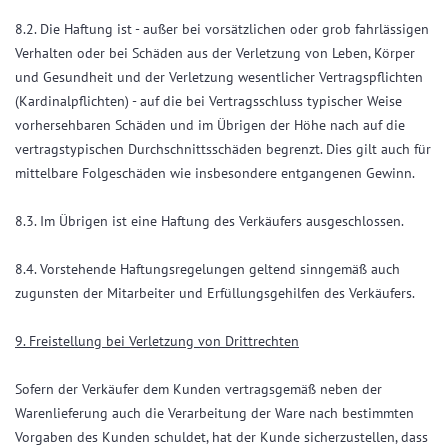
8.2. Die Haftung ist - außer bei vorsätzlichen oder grob fahrlässigen
Verhalten oder bei Schäden aus der Verletzung von Leben, Körper
und Gesundheit und der Verletzung wesentlicher Vertragspflichten
(Kardinalpflichten) - auf die bei Vertragsschluss typischer Weise
vorhersehbaren Schäden und im Übrigen der Höhe nach auf die
vertragstypischen Durchschnittsschäden begrenzt. Dies gilt auch für
mittelbare Folgeschäden wie insbesondere entgangenen Gewinn.
8.3. Im Übrigen ist eine Haftung des Verkäufers ausgeschlossen.
8.4. Vorstehende Haftungsregelungen geltend sinngemäß auch
zugunsten der Mitarbeiter und Erfüllungsgehilfen des Verkäufers.
9. Freistellung bei Verletzung von Drittrechten
Sofern der Verkäufer dem Kunden vertragsgemäß neben der
Warenlieferung auch die Verarbeitung der Ware nach bestimmten
Vorgaben des Kunden schuldet, hat der Kunde sicherzustellen, dass