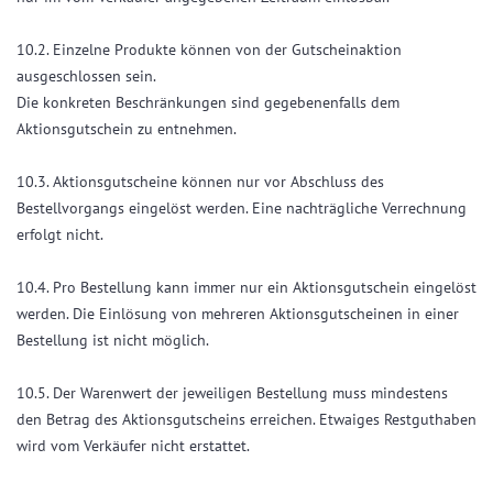
10.2. Einzelne Produkte können von der Gutscheinaktion
ausgeschlossen sein.
Die konkreten Beschränkungen sind gegebenenfalls dem
Aktionsgutschein zu entnehmen.
10.3. Aktionsgutscheine können nur vor Abschluss des
Bestellvorgangs eingelöst werden. Eine nachträgliche Verrechnung
erfolgt nicht.
10.4. Pro Bestellung kann immer nur ein Aktionsgutschein eingelöst
werden. Die Einlösung von mehreren Aktionsgutscheinen in einer
Bestellung ist nicht möglich.
10.5. Der Warenwert der jeweiligen Bestellung muss mindestens
den Betrag des Aktionsgutscheins erreichen. Etwaiges Restguthaben
wird vom Verkäufer nicht erstattet.