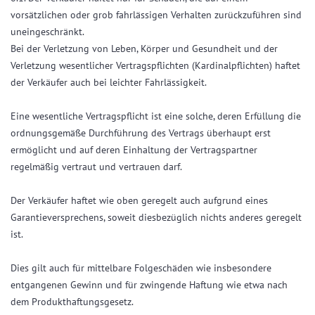
vorsätzlichen oder grob fahrlässigen Verhalten zurückzuführen sind
uneingeschränkt.
Bei der Verletzung von Leben, Körper und Gesundheit und der
Verletzung wesentlicher Vertragspflichten (Kardinalpflichten) haftet
der Verkäufer auch bei leichter Fahrlässigkeit.
Eine wesentliche Vertragspflicht ist eine solche, deren Erfüllung die
ordnungsgemäße Durchführung des Vertrags überhaupt erst
ermöglicht und auf deren Einhaltung der Vertragspartner
regelmäßig vertraut und vertrauen darf.
Der Verkäufer haftet wie oben geregelt auch aufgrund eines
Garantieversprechens, soweit diesbezüglich nichts anderes geregelt
ist.
Dies gilt auch für mittelbare Folgeschäden wie insbesondere
entgangenen Gewinn und für zwingende Haftung wie etwa nach
dem Produkthaftungsgesetz.