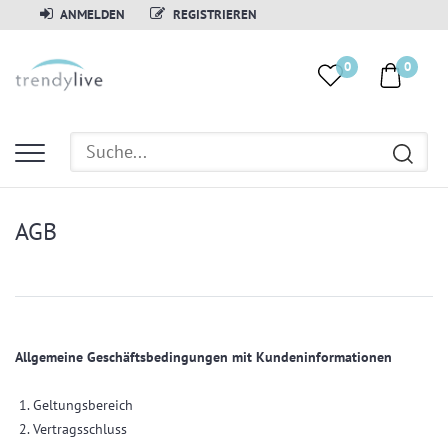
ANMELDEN
REGISTRIEREN
0
0
AGB
Allgemeine Geschäftsbedingungen mit Kundeninformationen
1. Geltungsbereich
2. Vertragsschluss