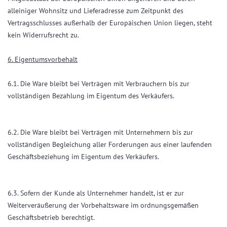
alleiniger Wohnsitz und Lieferadresse zum Zeitpunkt des
Vertragsschlusses außerhalb der Europäischen Union liegen, steht
kein Widerrufsrecht zu.
6. Eigentumsvorbehalt
6.1. Die Ware bleibt bei Verträgen mit Verbrauchern bis zur
vollständigen Bezahlung im Eigentum des Verkäufers.
6.2. Die Ware bleibt bei Verträgen mit Unternehmern bis zur
vollständigen Begleichung aller Forderungen aus einer laufenden
Geschäftsbeziehung im Eigentum des Verkäufers.
6.3. Sofern der Kunde als Unternehmer handelt, ist er zur
Weiterveräußerung der Vorbehaltsware im ordnungsgemäßen
Geschäftsbetrieb berechtigt.