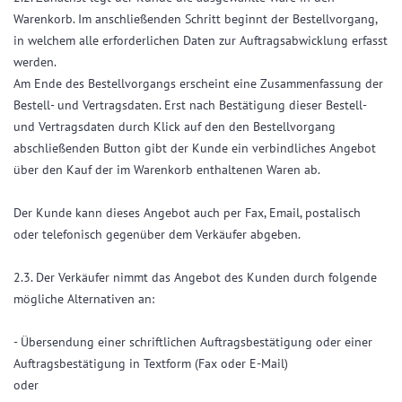
Warenkorb. Im anschließenden Schritt beginnt der Bestellvorgang,
in welchem alle erforderlichen Daten zur Auftragsabwicklung erfasst
werden.
Am Ende des Bestellvorgangs erscheint eine Zusammenfassung der
Bestell- und Vertragsdaten. Erst nach Bestätigung dieser Bestell-
und Vertragsdaten durch Klick auf den den Bestellvorgang
abschließenden Button gibt der Kunde ein verbindliches Angebot
über den Kauf der im Warenkorb enthaltenen Waren ab.
Der Kunde kann dieses Angebot auch per Fax, Email, postalisch
oder telefonisch gegenüber dem Verkäufer abgeben.
2.3. Der Verkäufer nimmt das Angebot des Kunden durch folgende
mögliche Alternativen an:
- Übersendung einer schriftlichen Auftragsbestätigung oder einer
Auftragsbestätigung in Textform (Fax oder E-Mail)
oder