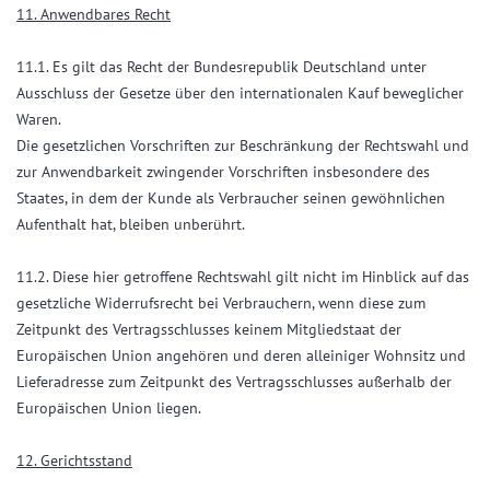
11. Anwendbares Recht
11.1. Es gilt das Recht der Bundesrepublik Deutschland unter
Ausschluss der Gesetze über den internationalen Kauf beweglicher
Waren.
Die gesetzlichen Vorschriften zur Beschränkung der Rechtswahl und
zur Anwendbarkeit zwingender Vorschriften insbesondere des
Staates, in dem der Kunde als Verbraucher seinen gewöhnlichen
Aufenthalt hat, bleiben unberührt.
11.2. Diese hier getroffene Rechtswahl gilt nicht im Hinblick auf das
gesetzliche Widerrufsrecht bei Verbrauchern, wenn diese zum
Zeitpunkt des Vertragsschlusses keinem Mitgliedstaat der
Europäischen Union angehören und deren alleiniger Wohnsitz und
Lieferadresse zum Zeitpunkt des Vertragsschlusses außerhalb der
Europäischen Union liegen.
12. Gerichtsstand