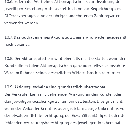
10.6. Sofern der Wert eines Aktionsgutscheins zur Bezahlung der
jeweiligen Bestellung nicht ausreicht, kann zur Begleichung des
Differenzbetrages eine der übrigen angebotenen Zahlungsarten
verwendet werden.
10.7. Das Guthaben eines Aktionsgutscheins wird weder ausgezahlt
noch verzinst.
10.8. Der Aktionsgutschein wird ebenfalls nicht erstattet, wenn der
Kunde die mit dem Aktionsgutschein ganz oder teilweise bezahlte
Ware im Rahmen seines gesetzlichen Widerrufsrechts retourniert.
10.9. Aktionsgutscheine sind grundsätzlich übertragbar.
Der Verkäufer kann mit befreiender Wirkung an den Kunden, der
den jeweiligen Geschenkgutschein einlöst, leisten. Dies gilt nicht,
wenn der Verkäufer Kenntnis oder grob fahrlässige Unkenntnis von
der etwaigen Nichtberechtigung, der Geschäftsunfähigkeit oder der
fehlenden Vertretungsberechtigung des jeweiligen Inhabers hat.