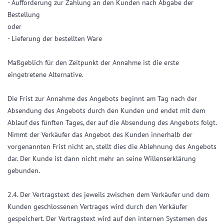
- Aufforderung zur Zahlung an den Kunden nach Abgabe der
Bestellung
oder
- Lieferung der bestellten Ware
Maßgeblich für den Zeitpunkt der Annahme ist die erste
eingetretene Alternative.
Die Frist zur Annahme des Angebots beginnt am Tag nach der
Absendung des Angebots durch den Kunden und endet mit dem
Ablauf des fünften Tages, der auf die Absendung des Angebots folgt.
Nimmt der Verkäufer das Angebot des Kunden innerhalb der
vorgenannten Frist nicht an, stellt dies die Ablehnung des Angebots
dar. Der Kunde ist dann nicht mehr an seine Willenserklärung
gebunden.
2.4. Der Vertragstext des jeweils zwischen dem Verkäufer und dem
Kunden geschlossenen Vertrages wird durch den Verkäufer
gespeichert. Der Vertragstext wird auf den internen Systemen des