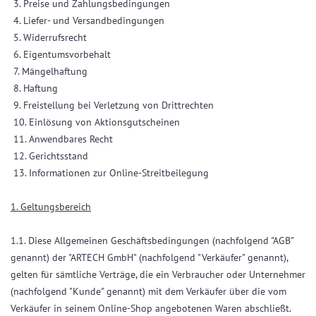
3. Preise und Zahlungsbedingungen
4. Liefer- und Versandbedingungen
5. Widerrufsrecht
6. Eigentumsvorbehalt
7. Mängelhaftung
8. Haftung
9. Freistellung bei Verletzung von Drittrechten
10. Einlösung von Aktionsgutscheinen
11. Anwendbares Recht
12. Gerichtsstand
13. Informationen zur Online-Streitbeilegung
1. Geltungsbereich
1.1. Diese Allgemeinen Geschäftsbedingungen (nachfolgend "AGB"
genannt) der "ARTECH GmbH" (nachfolgend "Verkäufer" genannt),
gelten für sämtliche Verträge, die ein Verbraucher oder Unternehmer
(nachfolgend "Kunde" genannt) mit dem Verkäufer über die vom
Verkäufer in seinem Online-Shop angebotenen Waren abschließt.