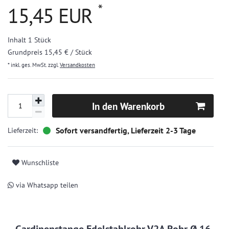
*
15,45 EUR
Inhalt
1
Stück
Grundpreis
15,45 € / Stück
* inkl. ges. MwSt. zzgl.
Versandkosten
In den Warenkorb
Sofort versandfertig, Lieferzeit 2-3 Tage
Wunschliste
via Whatsapp teilen