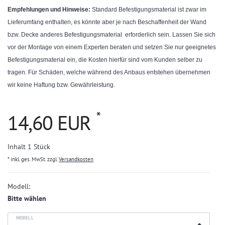
Empfehlungen und Hinweise:
Standard Befestigungsmaterial ist zwar im
Lieferumfang enthalten, es könnte aber je nach Beschaffenheit der Wand
bzw. Decke anderes Befestigungsmaterial erforderlich sein. Lassen Sie sich
vor der Montage von einem Experten beraten und setzen Sie nur geeignetes
Befestigungsmaterial ein, die Kosten hierfür sind vom Kunden selber zu
tragen. Für Schäden, welche während des Anbaus entstehen übernehmen
wir keine Haftung bzw. Gewährleistung.
*
14,60 EUR
Inhalt
1
Stück
* inkl. ges. MwSt. zzgl.
Versandkosten
Modell:
Bitte wählen
MODELL