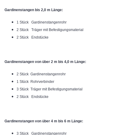
Gardinenstangen bis 2,0 m Länge:
1 Stück Gardinenstangenrohr
2 Stück Träger mit Befestigungsmaterial
2 Stück Endstücke
Gardinenstangen von über 2 m bis 4,0 m Länge:
2 Stück Gardinenstangenrohr
1 Stück Rohrverbinder
3 Stück Träger mit Befestigungsmaterial
2 Stück Endstücke
Gardinenstangen von über 4 m bis 6 m Länge:
3 Stück Gardinenstangenrohr