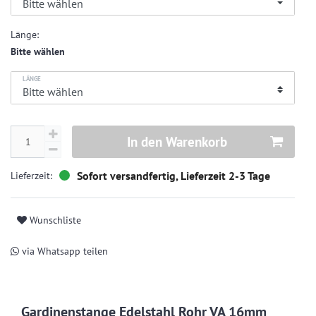
Länge:
Bitte wählen
LÄNGE
In den Warenkorb
Sofort versandfertig, Lieferzeit 2-3 Tage
Wunschliste
via Whatsapp teilen
Gardinenstange Edelstahl Rohr VA 16mm