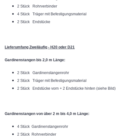
2 Stück Rohrverbinder
4 Stück Träger mit Befestigungsmaterial
2 Stück Endstücke
Lieferumfang Zweiläufig - H20 oder D21
Gardinenstangen bis 2,0 m Länge:
2 Stück Gardinenstangenrohr
2 Stück Träger mit Befestigungsmaterial
2 Stück Endstücke vorn + 2 Endstücke hinten (siehe Bild)
Gardinenstangen von über 2 m bis 4,0 m Länge:
4 Stück Gardinenstangenrohr
2 Stück Rohrverbinder