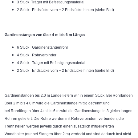
3 Stück Träger mit Befestigungsmaterial
2 Stück Endstücke vorn + 2 Endstücke hinten (siehe Bild)
Gardinenstangen von über 4 m bis 6 m Länge:
6 Stück Gardinenstangenrohr
4 Stück Rohrverbinder
4 Stück Träger mit Befestigungsmaterial
2 Stück Endstücke vorn + 2 Endstücke hinten (siehe Bild)
Gardinenstangen bis 2,0 m Länge liefern wir in einem Stück. Bei Rohrlängen
über 2 m bis 4,0 m wird die Gardinenstange mittig getrennt und
bei Rohrlängen über 4 m bis 6 m wird die Gardinenstange in 3 gleich langen
Rohren geliefert. Die Rohre werden mit Rohrverbindern verbunden, die
Trennstellen werden jeweils durch einen zusätzlich mitgelieferten
Wandhalter (nur bei Stangen über 2 m) verdeckt und sind dadurch fast nicht