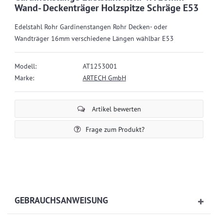
Wand- Deckenträger Holzspitze Schräge E53
Edelstahl Rohr Gardinenstangen Rohr Decken- oder
Wandträger 16mm verschiedene Längen wählbar E53
Modell:
AT1253001
Marke:
ARTECH GmbH
Artikel bewerten
Frage zum Produkt?
GEBRAUCHSANWEISUNG