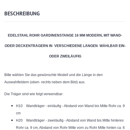
BESCHREIBUNG
EDELSTAHL ROHR GARDINENSTANGE 16 MM MODERN, MIT WAND-
ODER DECKENTRÄGERN IN VERSCHIEDENE LÄNGEN WÄHLBAR EIN-
ODER ZWEILÄUFIG
Bitte wählen Sie das gewünschte Modell und die Länge in den
Auswahlfeldern (oben- rechts neben dem Bild) aus.
Die Träger sind wie folgt verwendbar:
H10 Wandträger - einläufig - Abstand von Wand bis Mitte Rohr ca. 9
cm
H20 Wandträger - zweiläufig - Abstand von Wand bis Mitte hinteres
Rohr ca. 9 cm, Abstand von Rohr Mitte vorn zu Rohr Mitte hinten ca. 6