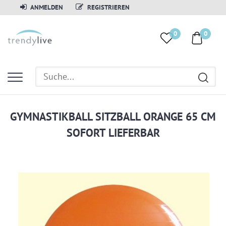
ANMELDEN
REGISTRIEREN
0
0
GYMNASTIKBALL SITZBALL ORANGE 65 CM
SOFORT LIEFERBAR