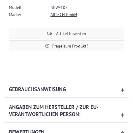
Modell:
NEW-107
Marke:
ARTECH GmbH
Artikel bewerten
Frage zum Produkt?
GEBRAUCHSANWEISUNG
ANGABEN ZUM HERSTELLER / ZUR EU-
VERANTWORTLICHEN PERSON:
BEWERTUNGEN