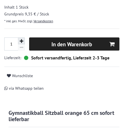
Inhalt
1
Stück
Grundpreis
9,35 € / Stück
* inkl. ges. MwSt. zzgl.
Versandkosten
In den Warenkorb
Sofort versandfertig, Lieferzeit 2-3 Tage
Wunschliste
via Whatsapp teilen
Gymnastikball Sitzball orange 65 cm sofort
lieferbar