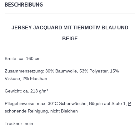
BESCHREIBUNG
JERSEY JACQUARD MIT TIERMOTIV BLAU UND
BEIGE
Breite: ca. 160 cm
Zusammensetzung: 30% Baumwolle, 53% Polyester, 15%
Viskose, 2% Elasthan
Gewicht: ca. 213 g/m²
Pflegehinweise: max. 30°C Schonwäsche, Bügeln auf Stufe 1,
P
-
schonende Reinigung, nicht Bleichen
Trockner: nein