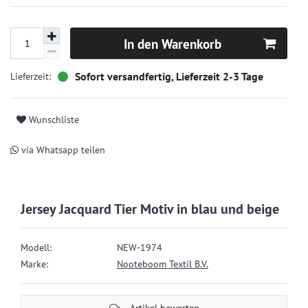
In den Warenkorb
Sofort versandfertig, Lieferzeit 2-3 Tage
Wunschliste
via Whatsapp teilen
Jersey Jacquard Tier Motiv in blau und beige
Modell:
NEW-1974
Marke:
Nooteboom Textil B.V.
Artikel bewerten