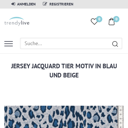
ANMELDEN
REGISTRIEREN
0
0
JERSEY JACQUARD TIER MOTIV IN BLAU
UND BEIGE