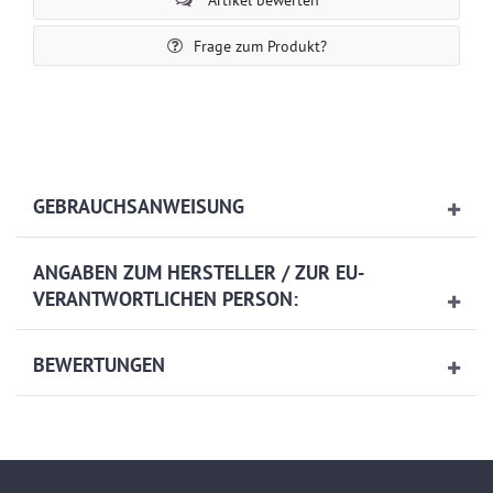
Frage zum Produkt?
GEBRAUCHSANWEISUNG
ANGABEN ZUM HERSTELLER / ZUR EU-
VERANTWORTLICHEN PERSON:
BEWERTUNGEN