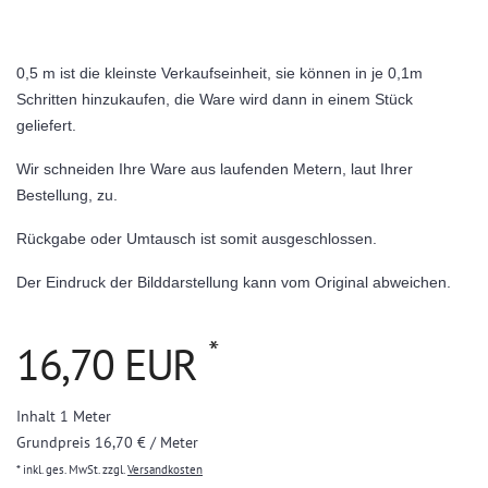
0,5 m ist die kleinste Verkaufseinheit, sie können in je 0,1m
Schritten hinzukaufen, die Ware wird dann in einem Stück
geliefert.
Wir schneiden Ihre Ware aus laufenden Metern, laut Ihrer
Bestellung, zu.
Rückgabe oder Umtausch ist somit ausgeschlossen.
Der Eindruck der Bilddarstellung kann vom Original abweichen.
*
16,70 EUR
Inhalt
1
Meter
Grundpreis
16,70 € / Meter
* inkl. ges. MwSt. zzgl.
Versandkosten