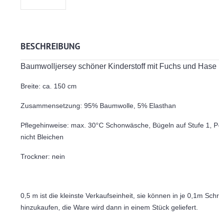
BESCHREIBUNG
Baumwolljersey schöner Kinderstoff mit Fuchs und Hase
Breite: ca. 150 cm
Zusammensetzung: 95% Baumwolle, 5% Elasthan
Pflegehinweise: max. 30°C Schonwäsche, Bügeln auf Stufe 1, P
nicht Bleichen
Trockner: nein
0,5 m ist die kleinste Verkaufseinheit, sie können in je 0,1m Schr
hinzukaufen, die Ware wird dann in einem Stück geliefert.