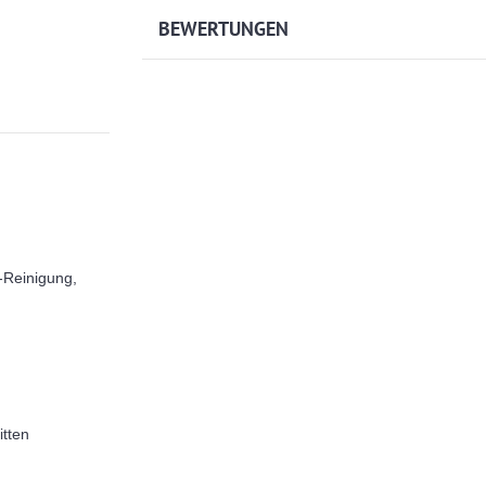
BEWERTUNGEN
-Reinigung,
itten