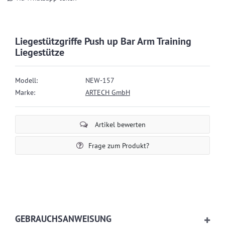
Liegestützgriffe Push up Bar Arm Training
Liegestütze
Modell:
NEW-157
Marke:
ARTECH GmbH
Artikel bewerten
Frage zum Produkt?
GEBRAUCHSANWEISUNG