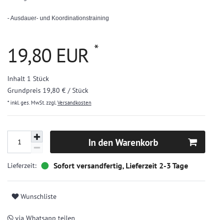
- Ausdauer- und Koordinationstraining
*
19,80 EUR
Inhalt
1
Stück
Grundpreis
19,80 € / Stück
* inkl. ges. MwSt. zzgl.
Versandkosten
In den Warenkorb
Sofort versandfertig, Lieferzeit 2-3 Tage
Wunschliste
via Whatsapp teilen