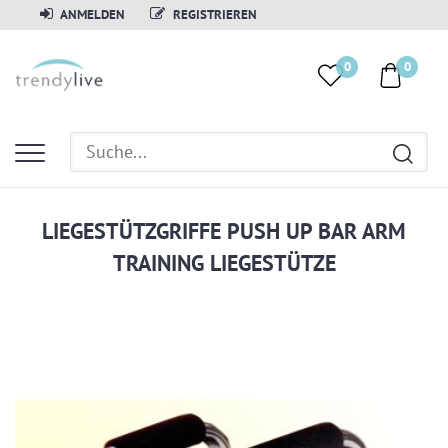
ANMELDEN
REGISTRIEREN
0
0
LIEGESTÜTZGRIFFE PUSH UP BAR ARM
TRAINING LIEGESTÜTZE