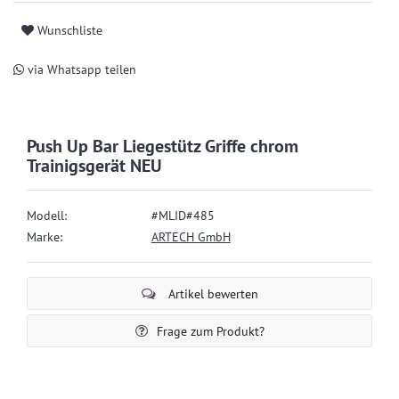
Wunschliste
via Whatsapp teilen
Push Up Bar Liegestütz Griffe chrom
Trainigsgerät NEU
Modell:
#MLID#485
Marke:
ARTECH GmbH
Artikel bewerten
Frage zum Produkt?