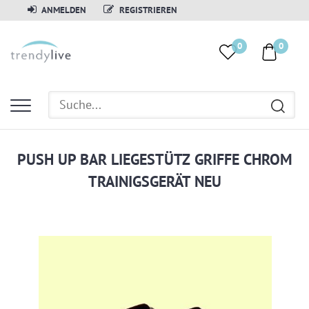
ANMELDEN
REGISTRIEREN
0
0
PUSH UP BAR LIEGESTÜTZ GRIFFE CHROM
TRAINIGSGERÄT NEU