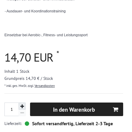
- Ausdauer- und Koordinationstraining
Einsetzbar bei Aerobic-, Fitness- und Leistungssport
*
14,70 EUR
Inhalt
1
Stück
Grundpreis
14,70 € / Stück
* inkl. ges. MwSt. zzgl.
Versandkosten
In den Warenkorb
Sofort versandfertig, Lieferzeit 2-3 Tage