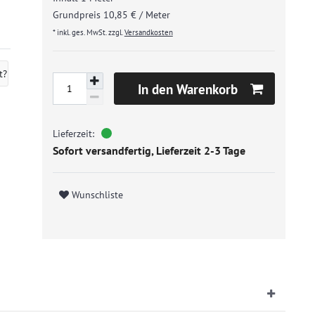
Grundpreis
10,85 € / Meter
* inkl. ges. MwSt. zzgl.
Versandkosten
t?
In den Warenkorb
Sofort versandfertig, Lieferzeit 2-3 Tage
Wunschliste