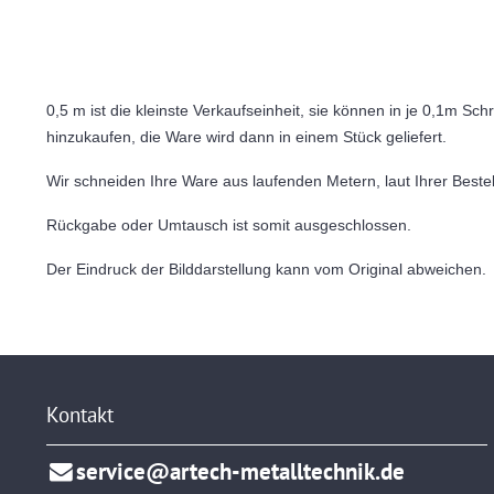
0,5 m ist die kleinste Verkaufseinheit, sie können in je 0,1m Schr
hinzukaufen, die Ware wird dann in einem Stück geliefert.
Wir schneiden Ihre Ware aus laufenden Metern, laut Ihrer Bestel
Rückgabe oder Umtausch ist somit ausgeschlossen.
Der Eindruck der Bilddarstellung kann vom Original abweichen.
Kontakt
service@artech-metalltechnik.de