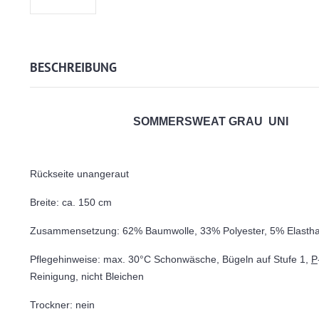
BESCHREIBUNG
SOMMERSWEAT GRAU UNI
Rückseite unangeraut
Breite: ca. 150 cm
Zusammensetzung: 62% Baumwolle, 33% Polyester, 5% Elasth
Pflegehinweise: max. 30°C Schonwäsche, Bügeln auf Stufe 1,
P
Reinigung, nicht Bleichen
Trockner: nein