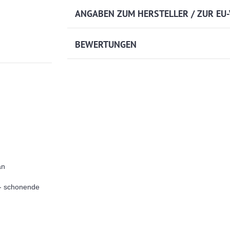
ANGABEN ZUM HERSTELLER / ZUR EU
BEWERTUNGEN
an
- schonende