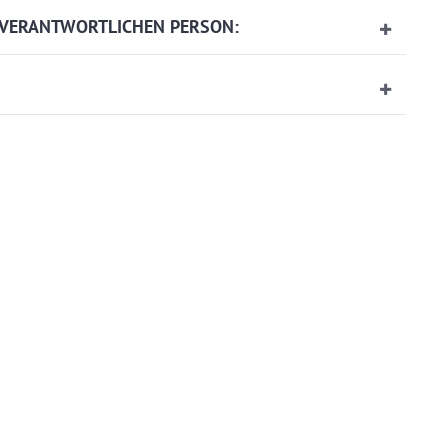
-VERANTWORTLICHEN PERSON: